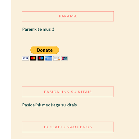
PARAMA
Paremkite mus :)
PASIDALINK SU KITAIS
Pasidalink medžiaga su kitais
PUSLAPIO NAUJIENOS