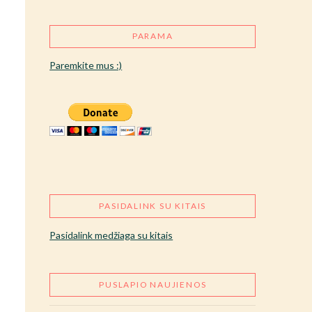
PARAMA
Paremkite mus :)
PASIDALINK SU KITAIS
Pasidalink medžiaga su kitais
PUSLAPIO NAUJIENOS