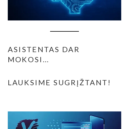
ASISTENTAS DAR
MOKOSI…
LAUKSIME SUGRĮŽTANT!