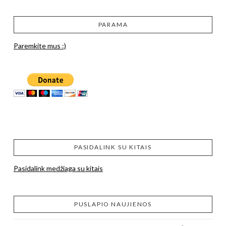
PARAMA
Paremkite mus :)
PASIDALINK SU KITAIS
Pasidalink medžiaga su kitais
PUSLAPIO NAUJIENOS